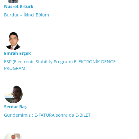
Nusret Ertürk
Burdur – İkinci Bölüm
Emrah Erçek
ESP (Electronic Stability Program) ELEKTRONİK DENGE
PROGRAMI
Serdar Baş
Gündemimiz ; E-FATURA sonra da E-BİLET