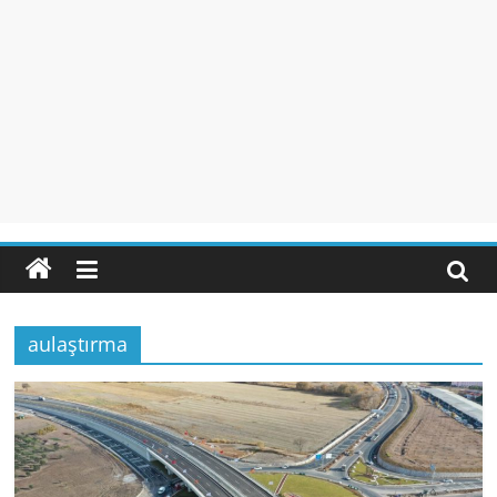
aulaştırma