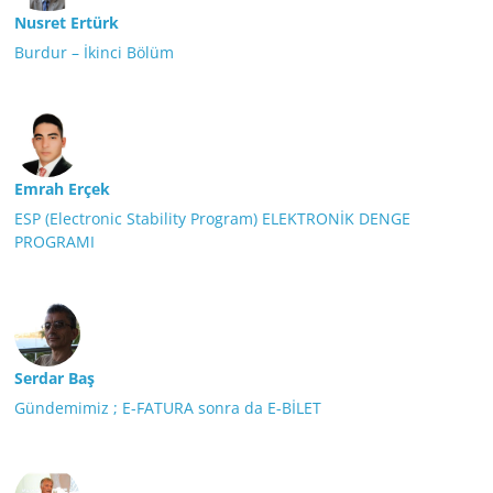
Nusret Ertürk
Burdur – İkinci Bölüm
Emrah Erçek
ESP (Electronic Stability Program) ELEKTRONİK DENGE
PROGRAMI
Serdar Baş
Gündemimiz ; E-FATURA sonra da E-BİLET