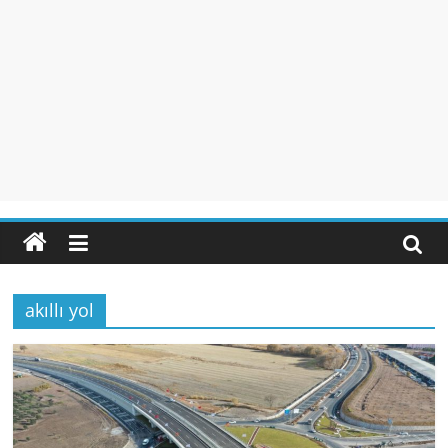
akıllı yol