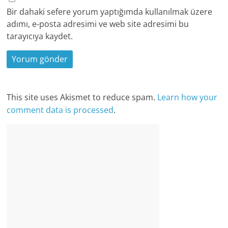
Bir dahaki sefere yorum yaptığımda kullanılmak üzere
adımı, e-posta adresimi ve web site adresimi bu
tarayıcıya kaydet.
This site uses Akismet to reduce spam.
Learn how your
comment data is processed
.