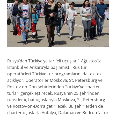
Rusya’dan Türkiye’ye tarifeli uçuşlar 1 Ağustos’ta
İstanbul ve Ankara’yla başlamıştı. Rus tur
operatörleri Türkiye tur programlarını da tek tek
açıklıyor. Operatörler Moskova, St. Petersburg ve
Rostov-on-Don şehirlerinden Türkiye’ye charter
turları gerçekleştirecek. Rusya’nın 25 şehrinden
turistler iç hat uçuşlarıyla Moskova, St. Petersburg
ve Rostov-on-Don’a getirilecek. Bu şehirlerden de
charter uçuşlarla Antalya, Dalaman ve Bodrum’a tur